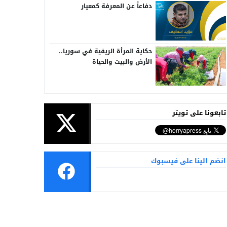
دفاعاً عن المعرفة كمعيار
حكاية المرأة الريفية في سوريا..
الأرض والبيت والحياة
تابعونا على تويتر
انضم الينا على فيسبوك