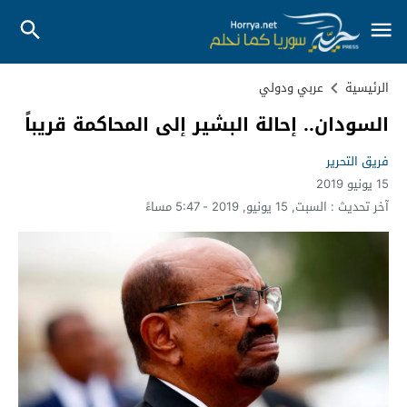
الرئيسية
عربي ودولي
السودان.. إحالة البشير إلى المحاكمة قريباً
فريق التحرير
15 يونيو 2019
آخر تحديث :
السبت, 15 يونيو, 2019 - 5:47 مساءً