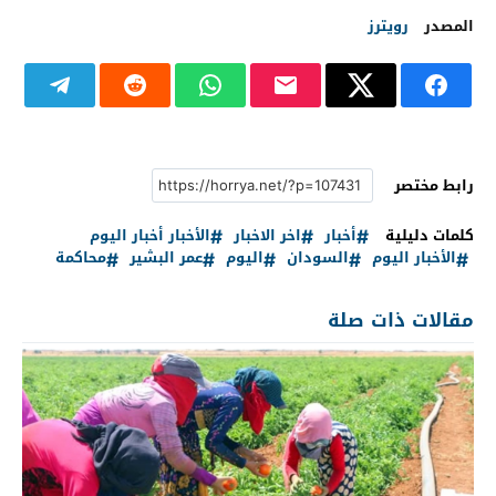
المصدر
رويترز
رابط مختصر
كلمات دليلية
أخبار
اخر الاخبار
الأخبار أخبار اليوم
الأخبار اليوم
السودان
اليوم
عمر البشير
محاكمة
مقالات ذات صلة