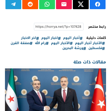
رابط مختصر
كلمات دليلية
أخبار اليوم
اخبار اليوم
اخر الاخبار
الأخبار أخبار اليوم
الأخبار اليوم
رام الله
صفقة القرن
فلسطين
ورشة البحرين
مقالات ذات صلة