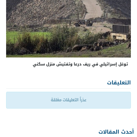
توغل إسرائيلي في ريف درعا وتفتيش منزل سكني
التعليقات
عذراً التعليقات مغلقة
أحدث المقالات