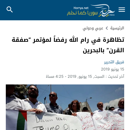
الرئيسية
عربي ودولي
تظاهرة في رام الله رفضاً لمؤتمر “صفقة
القرن” بالبحرين
فريق التحرير
15 يونيو 2019
آخر تحديث :
السبت, 15 يونيو, 2019 - 4:25 مساءً