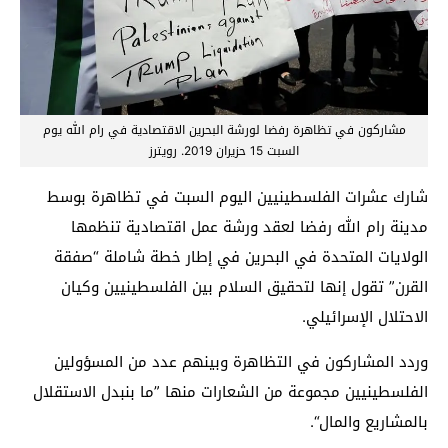
مشاركون في تظاهرة رفضا لورشة البحرين الاقتصادية في رام الله يوم
السبت 15 حزيران 2019. رويترز
شارك عشرات الفلسطينيين اليوم السبت في تظاهرة بوسط
مدينة رام الله رفضا لعقد ورشة عمل اقتصادية تنظمها
الولايات المتحدة في البحرين في إطار خطة شاملة “صفقة
القرن” تقول إنها لتحقيق السلام بين الفلسطينيين وكيان
الاحتلال الإسرائيلي.
وردد المشاركون في التظاهرة وبينهم عدد من المسؤولين
الفلسطينيين مجموعة من الشعارات منها ”ما بنبدل الاستقلال
بالمشاريع والمال“.