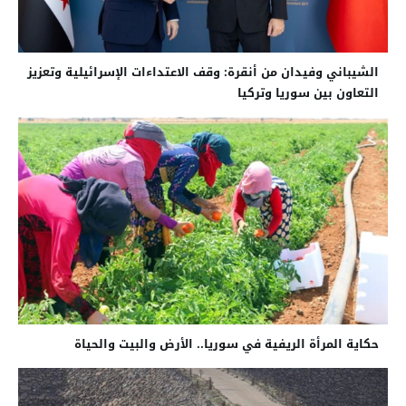
الشيباني وفيدان من أنقرة: وقف الاعتداءات الإسرائيلية وتعزيز
التعاون بين سوريا وتركيا
حكاية المرأة الريفية في سوريا.. الأرض والبيت والحياة