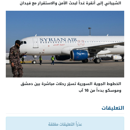
الشيباني إلى أنقرة غداً لبحث الأمن والاستقرار مع فيدان
الخطوط الجوية السورية تسيّر رحلات مباشرة بين دمشق
وموسكو بدءاً من 16 آب
التعليقات
عذراً التعليقات مغلقة