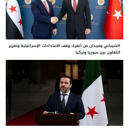
الشيباني وفيدان من أنقرة: وقف الاعتداءات الإسرائيلية وتعزيز
التعاون بين سوريا وتركيا