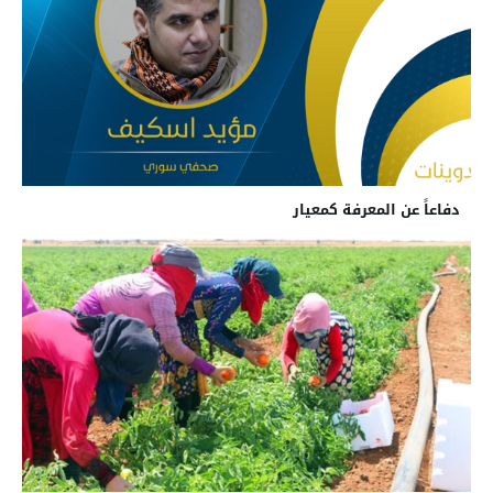
دفاعاً عن المعرفة كمعيار