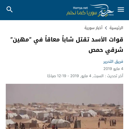
الرئيسية
أخبار سورية
قوات الأسد تقتل شاباً معاقاً في “مهين”
شرقي حمص
فريق التحرير
4 مايو 2019
آخر تحديث :
السبت, 4 مايو, 2019 - 12:19 صباحًا