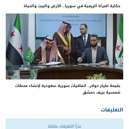
حكاية المرأة الريفية في سوريا.. الأرض والبيت والحياة
بقيمة مليار دولار.. اتفاقيات سورية سعودية لإنشاء محطات
شمسية بريف دمشق
التعليقات
عذراً التعليقات مغلقة