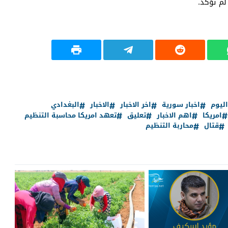
اليوم
اخبار سورية
اخر الاخبار
الاخبار
البغدادي
امريكا
اهم الاخبار
تعليق
تعهد امريكا محاسبة التنظيم
قتال
محاربة التنظيم