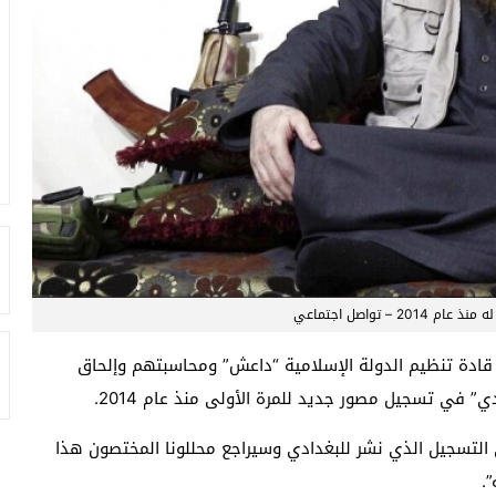
2 – تواصل اجتماعي
ب قادة تنظيم الدولة الإسلامية “داعش” ومحاسبتهم وإلحاق
ي” في تسجيل مصور جديد للمرة الأولى منذ عام 2014.
ى التسجيل الذي نشر للبغدادي وسيراجع محللونا المختصون هذا
.