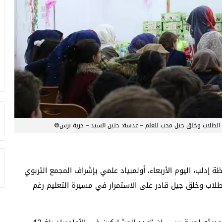
ين الطلاب وخلق جيل محب للعلم – عدسة: حنين السيد – حرية برس©
دلب، اليوم الأربعاء، أولمبياد علمي بإشراف المجمع التربوي
طلاب وخلق جيل قادر على الاستمرار في مسيرة التعليم رغم