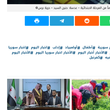
ماً من المرحلة الابتدائية – عدسة: حنين السيد – حرية برس©
ر سورية
أطفال
أولمبياد
إدلب
اخبار اليوم
اخبار سوريا
الأخبار أخبار اليوم
الأخبار اخبار سوريا اليوم
الأخبار اليوم
يه
كفرنبل