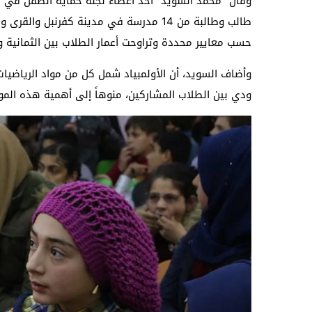
طالب وطالبة من 14 مدرسة في مدينة كفرنبل 
حسب معايير محددة وتراوحت أعما
ر الطلاب بين الثمانية وا
وأضاف السويد، أن الأولمبياد شمل كل من مواد الرياضيات 
ودي بين الطلاب المشاركين، منوهاً إلى أهمية هذه الموا