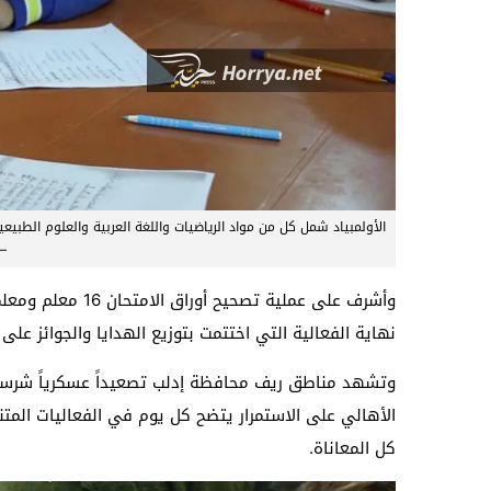
الأولمبياد شمل كل من مواد الرياضيات واللغة العربية والعلوم الطبي
–
وأشرف على عملية تص
نهاية الفعالية التي اختتمت بتوزيع الهدايا والجوائز على
وتشهد مناطق ريف محافظة إدلب تصعيداً عسكرياً شرساً من
الأهالي على الاستمرار يتضح كل يوم في الفعاليات المتن
كل المعاناة.