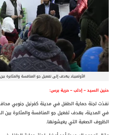
الأولمبياد يهدف إلى تفعيل جو المنافسة والمثابرة ب
حنين السيد – إدلب – حرية برس:
نفذت لجنة حماية الطفل في مدينة كفرنبل جنوبي محافظة إ
في المدينة، بهدف تفعيل جو المنافسة والمثابرة بين ال
الظروف الصعبة التي يعيشونها.