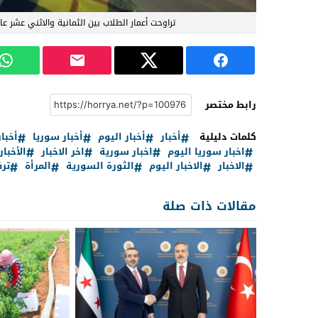
تراوحت أعمار الطلاب بين الثمانية والاثني عشر عا
رابط مختصر
كلمات دليلية
أخبار
أخبار اليوم
أخبار سوريا
أخبا
اخبار سوريا اليوم
اخبار سورية
اخر الاخبار
الأخبار
الاخبار
الاخبار اليوم
الثورة السورية
المرأة
ترف
مقالات ذات صلة