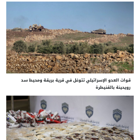
قوات العدو الإسرائيلي تتوغل في قرية بريقة ومحيط سد
رويحينة بالقنيطرة