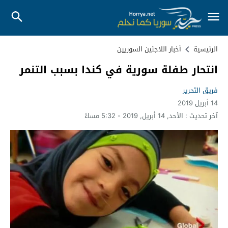
الرئيسية
أخبار اللاجئين السوريين
انتحار طفلة سورية في كندا بسبب التنمر
فريق التحرير
14 أبريل 2019
آخر تحديث :
الأحد, 14 أبريل, 2019 - 5:32 مساءً